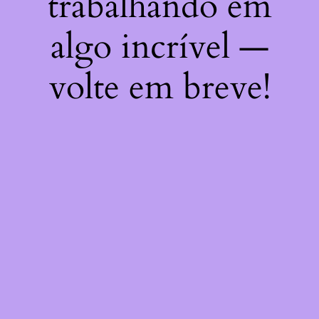
trabalhando em
algo incrível —
volte em breve!