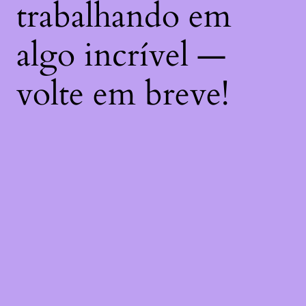
trabalhando em
algo incrível —
volte em breve!